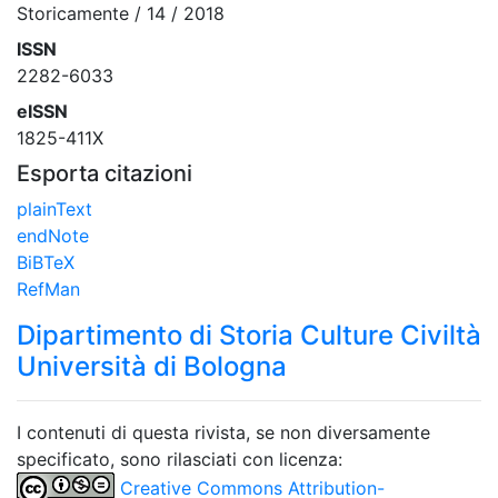
Storicamente / 14 / 2018
ISSN
2282-6033
eISSN
1825-411X
Esporta citazioni
plainText
endNote
BiBTeX
RefMan
Dipartimento di Storia Culture Civiltà
Università di Bologna
I contenuti di questa rivista, se non diversamente
specificato, sono rilasciati con licenza:
Creative Commons Attribution-