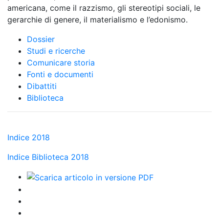
americana, come il razzismo, gli stereotipi sociali, le
gerarchie di genere, il materialismo e l’edonismo.
Dossier
Studi e ricerche
Comunicare storia
Fonti e documenti
Dibattiti
Biblioteca
Indice 2018
Indice Biblioteca 2018