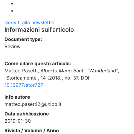
Iscriviti alla newsletter
Informazioni sull'articolo
Document type:
Review
Come citare questo articolo:
Matteo Pasetti,
Alberto Mario Banti, “Wonderland”
,
"Storicamente", 14 (2018), no. 37. DOI:
10.12977/stor727
Info autore
matteo.pasetti2@unibo.it
Data pubblicazione
2019-01-30
Rivista / Volume / Anno