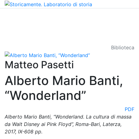
Biblioteca
Matteo Pasetti
Alberto Mario Banti,
“Wonderland”
PDF
Alberto Mario Banti, “Wonderland. La cultura di massa
da Walt Disney ai Pink Floyd”, Roma-Bari, Laterza,
2017, IX-608 pp.