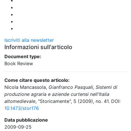
Iscriviti alla newsletter
Informazioni sull'articolo
Document type:
Book Review
Come citare questo articolo:
Nicola Mancassola,
Gianfranco Pasquali, Sistemi di
produzione agraria e aziende curtensi nell'Italia
altomedievale
, "Storicamente", 5 (2009), no. 41. DOI:
10.1473/stor176
Data pubblicazione
2009-09-25