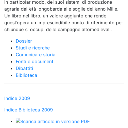
in particolar modo, dei suoi sistemi di produzione
agraria dall’età longobarda alle soglie dell’anno Mille.
Un libro nel libro, un valore aggiunto che rende
quest’opera un imprescindibile punto di riferimento per
chiunque si occupi delle campagne altomedievali.
Dossier
Studi e ricerche
Comunicare storia
Fonti e documenti
Dibattiti
Biblioteca
Indice 2009
Indice Biblioteca 2009