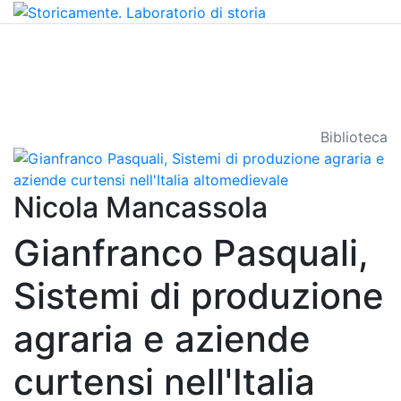
Biblioteca
Nicola Mancassola
Gianfranco Pasquali,
Sistemi di produzione
agraria e aziende
curtensi nell'Italia