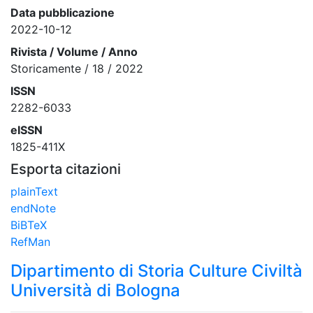
Data pubblicazione
2022-10-12
Rivista / Volume / Anno
Storicamente / 18 / 2022
ISSN
2282-6033
eISSN
1825-411X
Esporta citazioni
plainText
endNote
BiBTeX
RefMan
Dipartimento di Storia Culture Civiltà
Università di Bologna