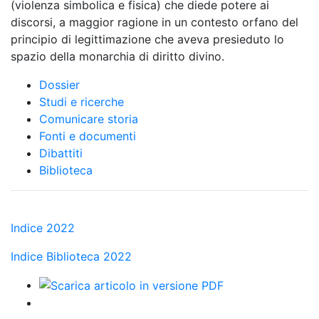
(violenza simbolica e fisica) che diede potere ai
discorsi, a maggior ragione in un contesto orfano del
principio di legittimazione che aveva presieduto lo
spazio della monarchia di diritto divino.
Dossier
Studi e ricerche
Comunicare storia
Fonti e documenti
Dibattiti
Biblioteca
Indice 2022
Indice Biblioteca 2022