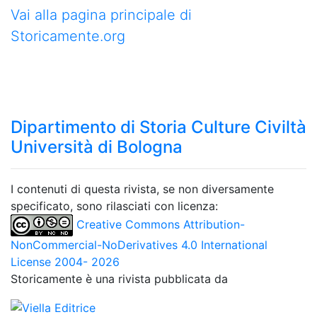
Vai alla pagina principale di
Storicamente.org
Dipartimento di Storia Culture Civiltà
Università di Bologna
I contenuti di questa rivista, se non diversamente
specificato, sono rilasciati con licenza:
Creative Commons Attribution-
NonCommercial-NoDerivatives 4.0 International
License 2004- 2026
Storicamente è una rivista pubblicata da