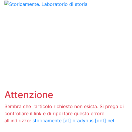
Attenzione
Sembra che l'articolo richiesto non esista. Si prega di
controllare il link e di riportare questo errore
all'indirizzo:
storicamente [at] bradypus [dot] net