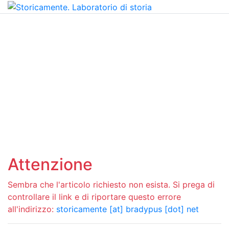
Attenzione
Sembra che l'articolo richiesto non esista. Si prega di
controllare il link e di riportare questo errore
all'indirizzo:
storicamente [at] bradypus [dot] net