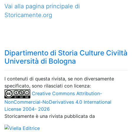
Vai alla pagina principale di
Storicamente.org
Dipartimento di Storia Culture Civiltà
Università di Bologna
I contenuti di questa rivista, se non diversamente
specificato, sono rilasciati con licenza:
Creative Commons Attribution-
NonCommercial-NoDerivatives 4.0 International
License 2004- 2026
Storicamente è una rivista pubblicata da