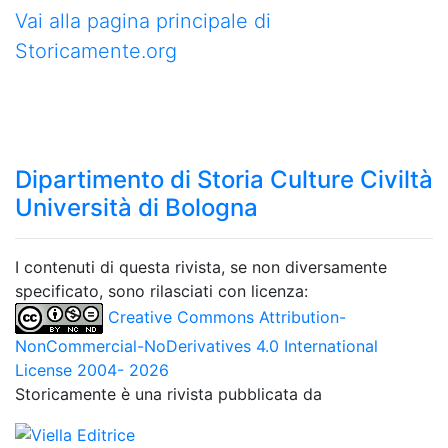
Vai alla pagina principale di
Storicamente.org
Dipartimento di Storia Culture Civiltà
Università di Bologna
I contenuti di questa rivista, se non diversamente
specificato, sono rilasciati con licenza:
Creative Commons Attribution-
NonCommercial-NoDerivatives 4.0 International
License 2004- 2026
Storicamente è una rivista pubblicata da