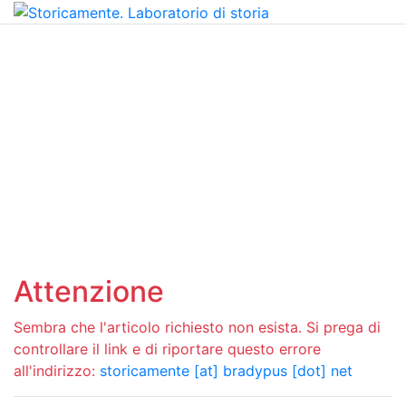
Attenzione
Sembra che l'articolo richiesto non esista. Si prega di
controllare il link e di riportare questo errore
all'indirizzo:
storicamente [at] bradypus [dot] net