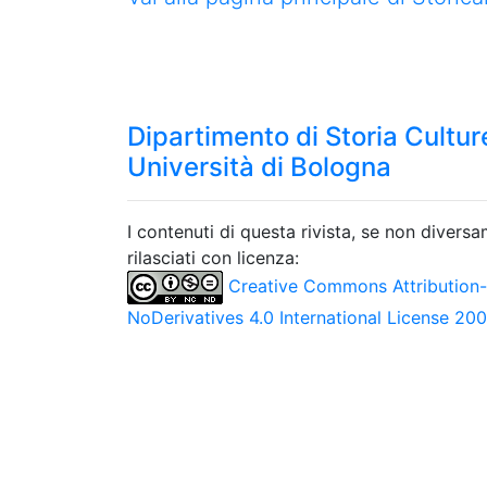
Dipartimento di Storia Culture
Università di Bologna
I contenuti di questa rivista, se non divers
rilasciati con licenza:
Creative Commons Attribution
NoDerivatives 4.0 International License 20