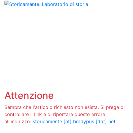
Attenzione
Sembra che l'articolo richiesto non esista. Si prega di
controllare il link e di riportare questo errore
all'indirizzo:
storicamente [at] bradypus [dot] net