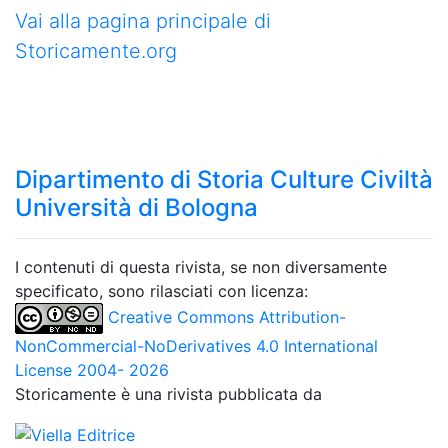
Vai alla pagina principale di
Storicamente.org
Dipartimento di Storia Culture Civiltà
Università di Bologna
I contenuti di questa rivista, se non diversamente
specificato, sono rilasciati con licenza:
Creative Commons Attribution-
NonCommercial-NoDerivatives 4.0 International
License 2004- 2026
Storicamente è una rivista pubblicata da