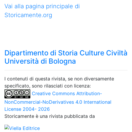
Vai alla pagina principale di
Storicamente.org
Dipartimento di Storia Culture Civiltà
Università di Bologna
I contenuti di questa rivista, se non diversamente
specificato, sono rilasciati con licenza:
Creative Commons Attribution-
NonCommercial-NoDerivatives 4.0 International
License 2004- 2026
Storicamente è una rivista pubblicata da