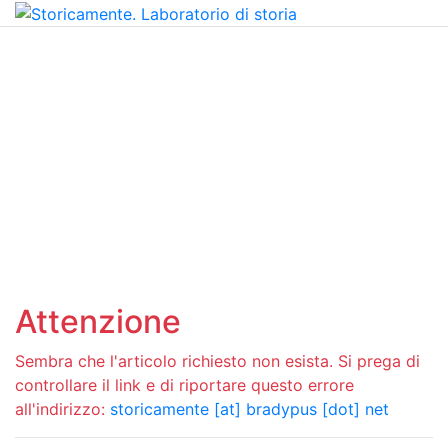
Attenzione
Sembra che l'articolo richiesto non esista. Si prega di
controllare il link e di riportare questo errore
all'indirizzo:
storicamente [at] bradypus [dot] net