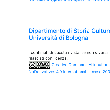
Dipartimento di Storia Culture
Università di Bologna
I contenuti di questa rivista, se non divers
rilasciati con licenza:
Creative Commons Attribution
NoDerivatives 4.0 International License 20