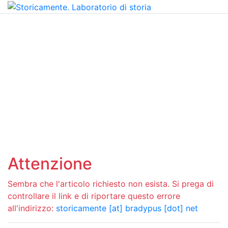
Attenzione
Sembra che l'articolo richiesto non esista. Si prega di
controllare il link e di riportare questo errore
all'indirizzo:
storicamente [at] bradypus [dot] net