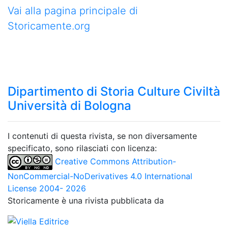
Vai alla pagina principale di
Storicamente.org
Dipartimento di Storia Culture Civiltà
Università di Bologna
I contenuti di questa rivista, se non diversamente
specificato, sono rilasciati con licenza:
Creative Commons Attribution-
NonCommercial-NoDerivatives 4.0 International
License 2004- 2026
Storicamente è una rivista pubblicata da