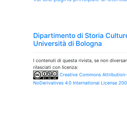
Dipartimento di Storia Culture
Università di Bologna
I contenuti di questa rivista, se non divers
rilasciati con licenza:
Creative Commons Attribution
NoDerivatives 4.0 International License 20