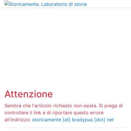
Attenzione
Sembra che l'articolo richiesto non esista. Si prega di
controllare il link e di riportare questo errore
all'indirizzo:
storicamente [at] bradypus [dot] net