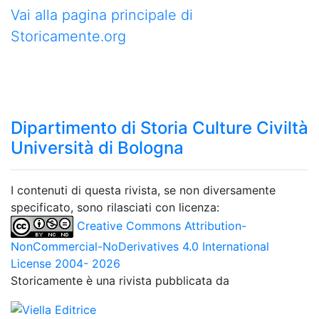
Vai alla pagina principale di
Storicamente.org
Dipartimento di Storia Culture Civiltà
Università di Bologna
I contenuti di questa rivista, se non diversamente
specificato, sono rilasciati con licenza:
Creative Commons Attribution-
NonCommercial-NoDerivatives 4.0 International
License 2004- 2026
Storicamente è una rivista pubblicata da