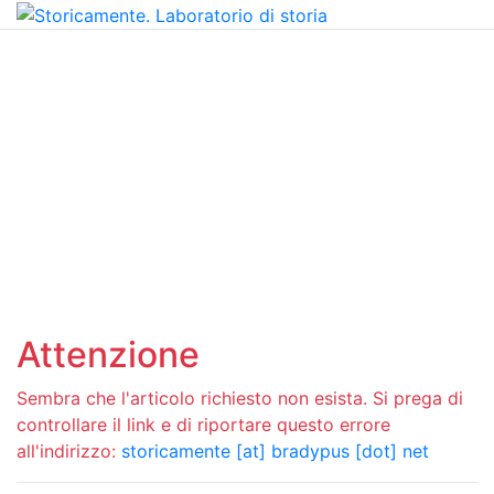
Attenzione
Sembra che l'articolo richiesto non esista. Si prega di
controllare il link e di riportare questo errore
all'indirizzo:
storicamente [at] bradypus [dot] net