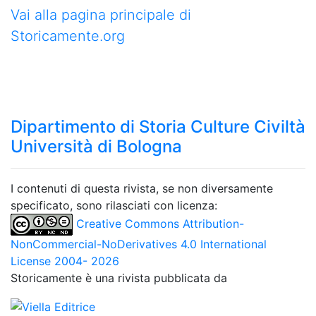
Vai alla pagina principale di
Storicamente.org
Dipartimento di Storia Culture Civiltà
Università di Bologna
I contenuti di questa rivista, se non diversamente
specificato, sono rilasciati con licenza:
Creative Commons Attribution-
NonCommercial-NoDerivatives 4.0 International
License 2004- 2026
Storicamente è una rivista pubblicata da