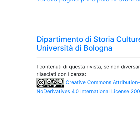
Dipartimento di Storia Culture
Università di Bologna
I contenuti di questa rivista, se non divers
rilasciati con licenza:
Creative Commons Attribution
NoDerivatives 4.0 International License 20