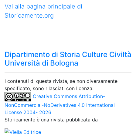
Vai alla pagina principale di
Storicamente.org
Dipartimento di Storia Culture Civiltà
Università di Bologna
I contenuti di questa rivista, se non diversamente
specificato, sono rilasciati con licenza:
Creative Commons Attribution-
NonCommercial-NoDerivatives 4.0 International
License 2004- 2026
Storicamente è una rivista pubblicata da