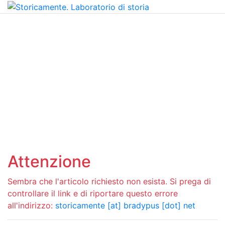
Attenzione
Sembra che l'articolo richiesto non esista. Si prega di
controllare il link e di riportare questo errore
all'indirizzo:
storicamente [at] bradypus [dot] net