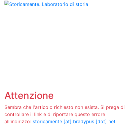
Attenzione
Sembra che l'articolo richiesto non esista. Si prega di
controllare il link e di riportare questo errore
all'indirizzo:
storicamente [at] bradypus [dot] net