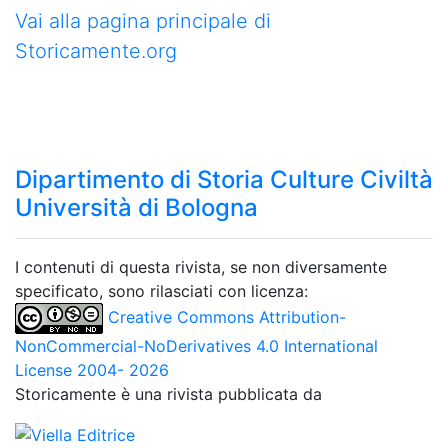
Vai alla pagina principale di
Storicamente.org
Dipartimento di Storia Culture Civiltà
Università di Bologna
I contenuti di questa rivista, se non diversamente
specificato, sono rilasciati con licenza:
Creative Commons Attribution-
NonCommercial-NoDerivatives 4.0 International
License 2004- 2026
Storicamente è una rivista pubblicata da