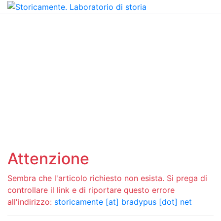
Attenzione
Sembra che l'articolo richiesto non esista. Si prega di
controllare il link e di riportare questo errore
all'indirizzo:
storicamente [at] bradypus [dot] net