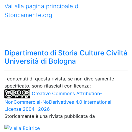
Vai alla pagina principale di
Storicamente.org
Dipartimento di Storia Culture Civiltà
Università di Bologna
I contenuti di questa rivista, se non diversamente
specificato, sono rilasciati con licenza:
Creative Commons Attribution-
NonCommercial-NoDerivatives 4.0 International
License 2004- 2026
Storicamente è una rivista pubblicata da