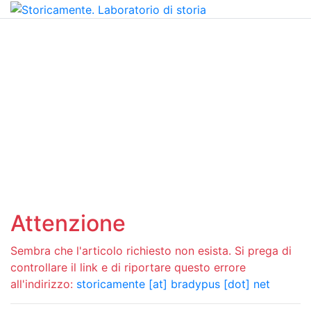
Attenzione
Sembra che l'articolo richiesto non esista. Si prega di
controllare il link e di riportare questo errore
all'indirizzo:
storicamente [at] bradypus [dot] net