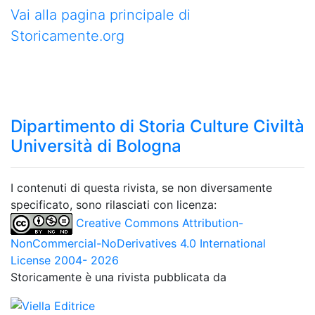
Vai alla pagina principale di
Storicamente.org
Dipartimento di Storia Culture Civiltà
Università di Bologna
I contenuti di questa rivista, se non diversamente
specificato, sono rilasciati con licenza:
Creative Commons Attribution-
NonCommercial-NoDerivatives 4.0 International
License 2004- 2026
Storicamente è una rivista pubblicata da