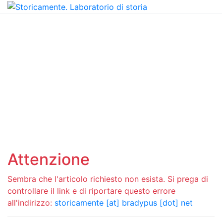
Attenzione
Sembra che l'articolo richiesto non esista. Si prega di
controllare il link e di riportare questo errore
all'indirizzo:
storicamente [at] bradypus [dot] net