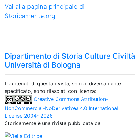
Vai alla pagina principale di
Storicamente.org
Dipartimento di Storia Culture Civiltà
Università di Bologna
I contenuti di questa rivista, se non diversamente
specificato, sono rilasciati con licenza:
Creative Commons Attribution-
NonCommercial-NoDerivatives 4.0 International
License 2004- 2026
Storicamente è una rivista pubblicata da