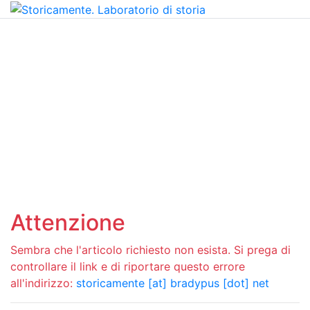
Attenzione
Sembra che l'articolo richiesto non esista. Si prega di
controllare il link e di riportare questo errore
all'indirizzo:
storicamente [at] bradypus [dot] net