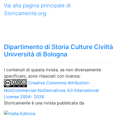
Vai alla pagina principale di
Storicamente.org
Dipartimento di Storia Culture Civiltà
Università di Bologna
I contenuti di questa rivista, se non diversamente
specificato, sono rilasciati con licenza:
Creative Commons Attribution-
NonCommercial-NoDerivatives 4.0 International
License 2004- 2026
Storicamente è una rivista pubblicata da