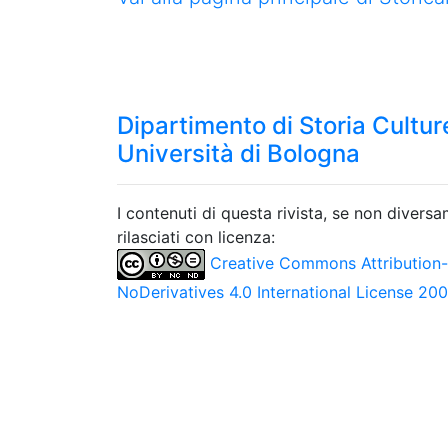
Dipartimento di Storia Culture
Università di Bologna
I contenuti di questa rivista, se non divers
rilasciati con licenza:
Creative Commons Attribution
NoDerivatives 4.0 International License 20