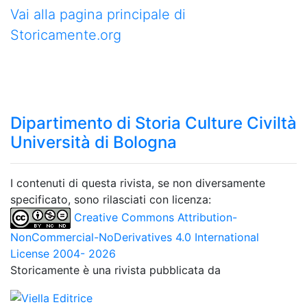
Vai alla pagina principale di
Storicamente.org
Dipartimento di Storia Culture Civiltà
Università di Bologna
I contenuti di questa rivista, se non diversamente
specificato, sono rilasciati con licenza:
Creative Commons Attribution-
NonCommercial-NoDerivatives 4.0 International
License 2004- 2026
Storicamente è una rivista pubblicata da