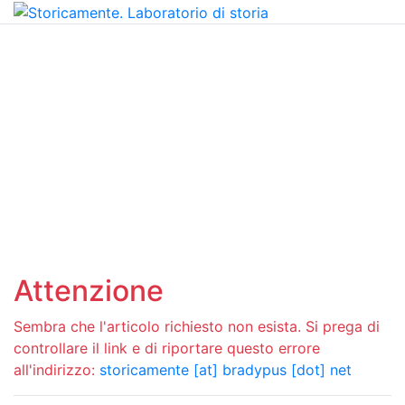
Attenzione
Sembra che l'articolo richiesto non esista. Si prega di
controllare il link e di riportare questo errore
all'indirizzo:
storicamente [at] bradypus [dot] net