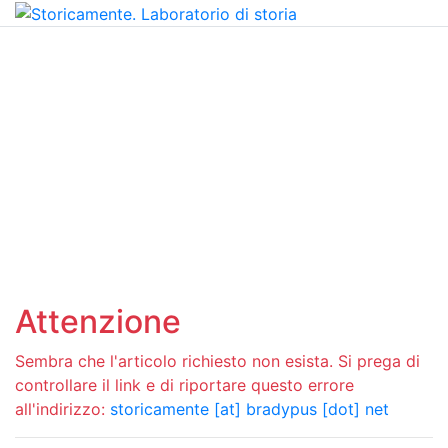
Attenzione
Sembra che l'articolo richiesto non esista. Si prega di
controllare il link e di riportare questo errore
all'indirizzo:
storicamente [at] bradypus [dot] net