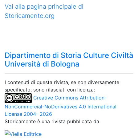
Vai alla pagina principale di
Storicamente.org
Dipartimento di Storia Culture Civiltà
Università di Bologna
I contenuti di questa rivista, se non diversamente
specificato, sono rilasciati con licenza:
Creative Commons Attribution-
NonCommercial-NoDerivatives 4.0 International
License 2004- 2026
Storicamente è una rivista pubblicata da