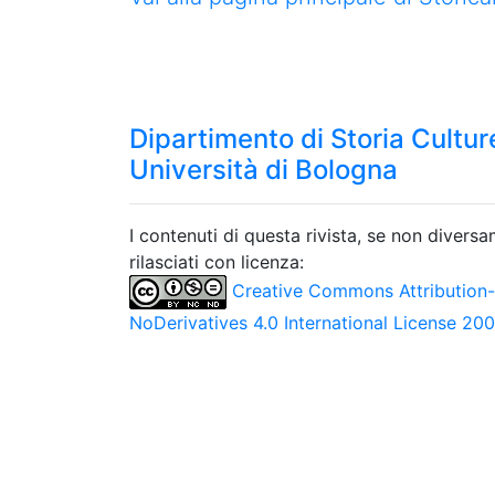
Dipartimento di Storia Culture
Università di Bologna
I contenuti di questa rivista, se non divers
rilasciati con licenza:
Creative Commons Attribution
NoDerivatives 4.0 International License 20