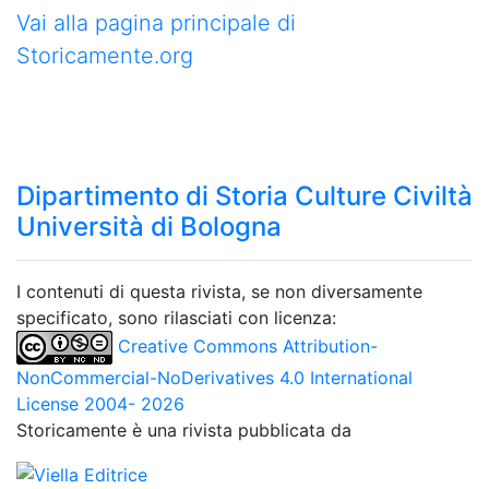
Vai alla pagina principale di
Storicamente.org
Dipartimento di Storia Culture Civiltà
Università di Bologna
I contenuti di questa rivista, se non diversamente
specificato, sono rilasciati con licenza:
Creative Commons Attribution-
NonCommercial-NoDerivatives 4.0 International
License 2004- 2026
Storicamente è una rivista pubblicata da