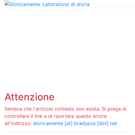
Attenzione
Sembra che l'articolo richiesto non esista. Si prega di
controllare il link e di riportare questo errore
all'indirizzo:
storicamente [at] bradypus [dot] net