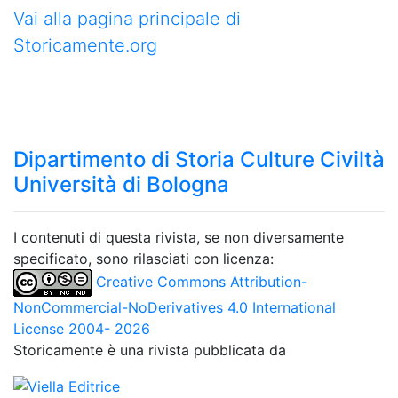
Vai alla pagina principale di
Storicamente.org
Dipartimento di Storia Culture Civiltà
Università di Bologna
I contenuti di questa rivista, se non diversamente
specificato, sono rilasciati con licenza:
Creative Commons Attribution-
NonCommercial-NoDerivatives 4.0 International
License 2004- 2026
Storicamente è una rivista pubblicata da