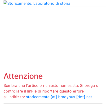
Attenzione
Sembra che l'articolo richiesto non esista. Si prega di
controllare il link e di riportare questo errore
all'indirizzo:
storicamente [at] bradypus [dot] net