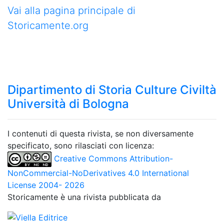
Vai alla pagina principale di
Storicamente.org
Dipartimento di Storia Culture Civiltà
Università di Bologna
I contenuti di questa rivista, se non diversamente
specificato, sono rilasciati con licenza:
Creative Commons Attribution-
NonCommercial-NoDerivatives 4.0 International
License 2004- 2026
Storicamente è una rivista pubblicata da