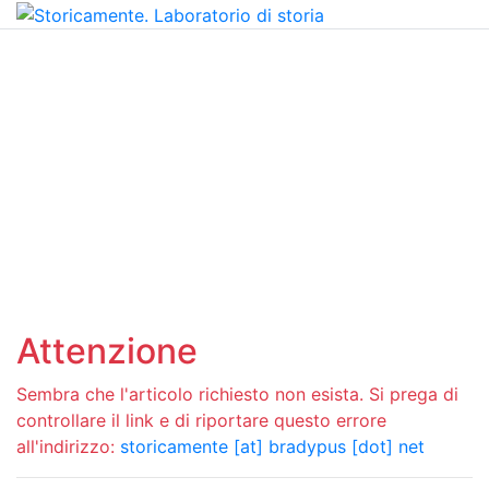
Attenzione
Sembra che l'articolo richiesto non esista. Si prega di
controllare il link e di riportare questo errore
all'indirizzo:
storicamente [at] bradypus [dot] net