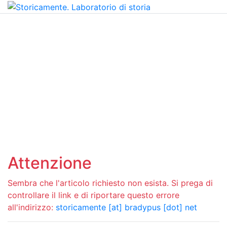
Attenzione
Sembra che l'articolo richiesto non esista. Si prega di
controllare il link e di riportare questo errore
all'indirizzo:
storicamente [at] bradypus [dot] net