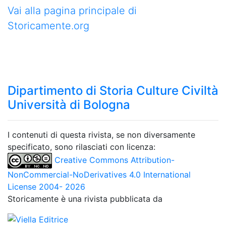
Vai alla pagina principale di
Storicamente.org
Dipartimento di Storia Culture Civiltà
Università di Bologna
I contenuti di questa rivista, se non diversamente
specificato, sono rilasciati con licenza:
Creative Commons Attribution-
NonCommercial-NoDerivatives 4.0 International
License 2004- 2026
Storicamente è una rivista pubblicata da