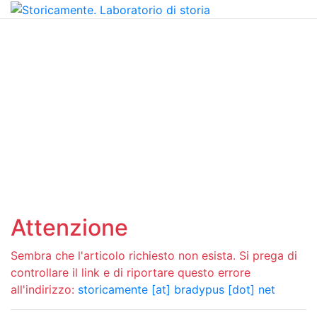
Attenzione
Sembra che l'articolo richiesto non esista. Si prega di
controllare il link e di riportare questo errore
all'indirizzo:
storicamente [at] bradypus [dot] net