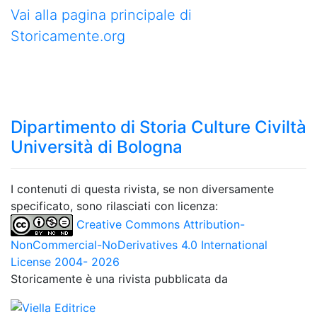
Vai alla pagina principale di
Storicamente.org
Dipartimento di Storia Culture Civiltà
Università di Bologna
I contenuti di questa rivista, se non diversamente
specificato, sono rilasciati con licenza:
Creative Commons Attribution-
NonCommercial-NoDerivatives 4.0 International
License 2004- 2026
Storicamente è una rivista pubblicata da