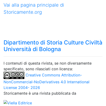
Vai alla pagina principale di
Storicamente.org
Dipartimento di Storia Culture Civiltà
Università di Bologna
I contenuti di questa rivista, se non diversamente
specificato, sono rilasciati con licenza:
Creative Commons Attribution-
NonCommercial-NoDerivatives 4.0 International
License 2004- 2026
Storicamente è una rivista pubblicata da