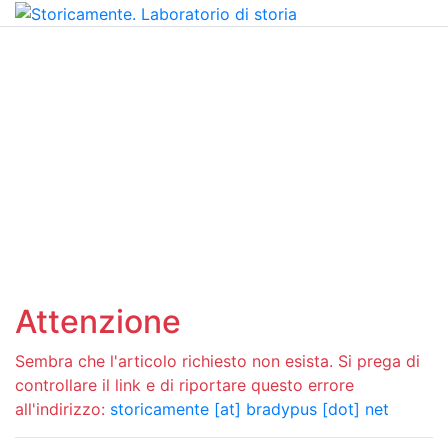
Attenzione
Sembra che l'articolo richiesto non esista. Si prega di
controllare il link e di riportare questo errore
all'indirizzo:
storicamente [at] bradypus [dot] net