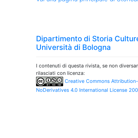
Dipartimento di Storia Culture
Università di Bologna
I contenuti di questa rivista, se non divers
rilasciati con licenza:
Creative Commons Attribution
NoDerivatives 4.0 International License 20