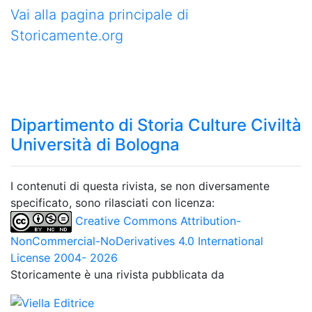
Vai alla pagina principale di
Storicamente.org
Dipartimento di Storia Culture Civiltà
Università di Bologna
I contenuti di questa rivista, se non diversamente
specificato, sono rilasciati con licenza:
Creative Commons Attribution-
NonCommercial-NoDerivatives 4.0 International
License 2004- 2026
Storicamente è una rivista pubblicata da