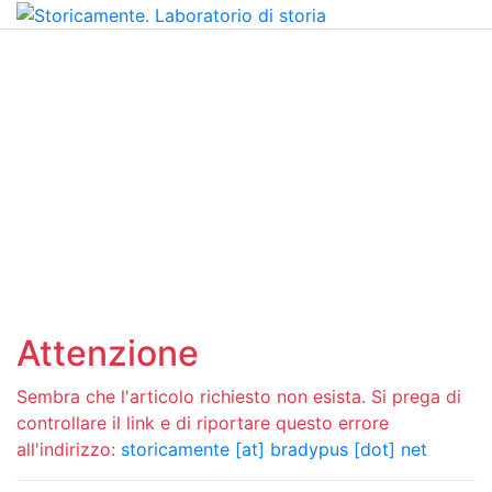
Attenzione
Sembra che l'articolo richiesto non esista. Si prega di
controllare il link e di riportare questo errore
all'indirizzo:
storicamente [at] bradypus [dot] net