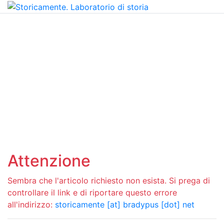
Attenzione
Sembra che l'articolo richiesto non esista. Si prega di
controllare il link e di riportare questo errore
all'indirizzo:
storicamente [at] bradypus [dot] net