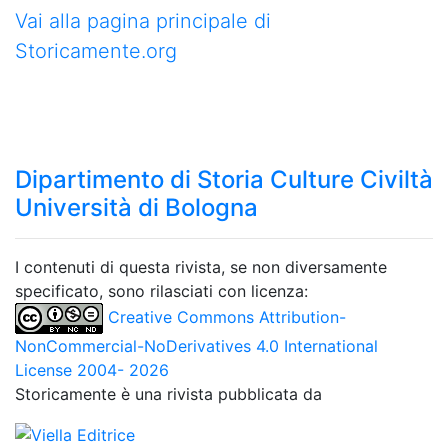
Vai alla pagina principale di
Storicamente.org
Dipartimento di Storia Culture Civiltà
Università di Bologna
I contenuti di questa rivista, se non diversamente
specificato, sono rilasciati con licenza:
Creative Commons Attribution-
NonCommercial-NoDerivatives 4.0 International
License 2004- 2026
Storicamente è una rivista pubblicata da