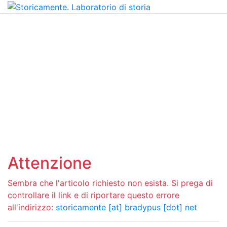
Attenzione
Sembra che l'articolo richiesto non esista. Si prega di
controllare il link e di riportare questo errore
all'indirizzo:
storicamente [at] bradypus [dot] net