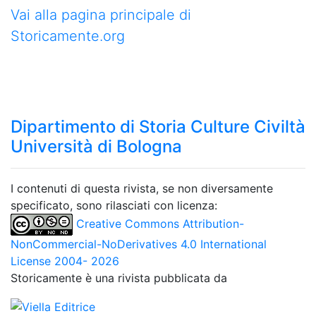
Vai alla pagina principale di
Storicamente.org
Dipartimento di Storia Culture Civiltà
Università di Bologna
I contenuti di questa rivista, se non diversamente
specificato, sono rilasciati con licenza:
Creative Commons Attribution-
NonCommercial-NoDerivatives 4.0 International
License 2004- 2026
Storicamente è una rivista pubblicata da