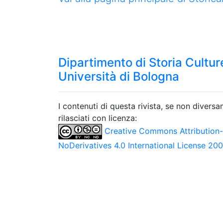
Dipartimento di Storia Culture
Università di Bologna
I contenuti di questa rivista, se non divers
rilasciati con licenza:
Creative Commons Attribution
NoDerivatives 4.0 International License 20