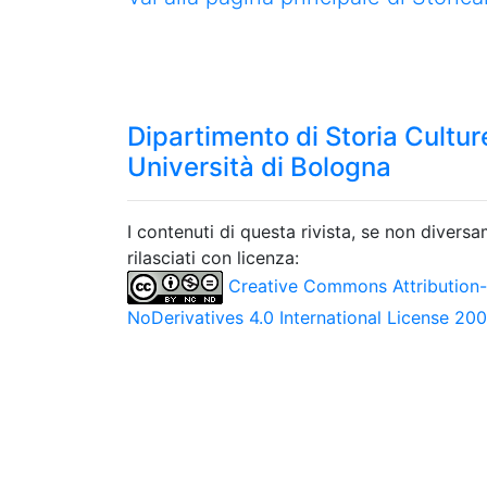
Dipartimento di Storia Culture
Università di Bologna
I contenuti di questa rivista, se non divers
rilasciati con licenza:
Creative Commons Attribution
NoDerivatives 4.0 International License 20