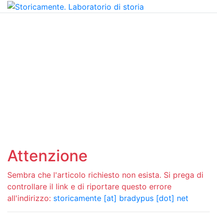
Attenzione
Sembra che l'articolo richiesto non esista. Si prega di
controllare il link e di riportare questo errore
all'indirizzo:
storicamente [at] bradypus [dot] net