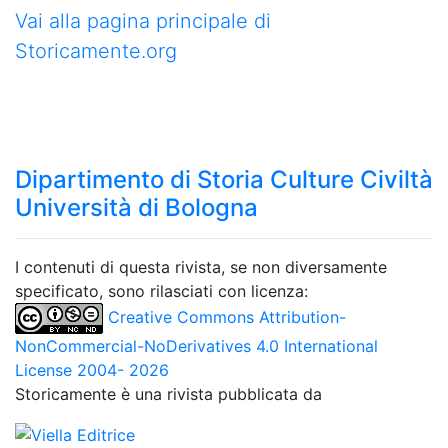
Vai alla pagina principale di
Storicamente.org
Dipartimento di Storia Culture Civiltà
Università di Bologna
I contenuti di questa rivista, se non diversamente
specificato, sono rilasciati con licenza:
Creative Commons Attribution-
NonCommercial-NoDerivatives 4.0 International
License 2004- 2026
Storicamente è una rivista pubblicata da