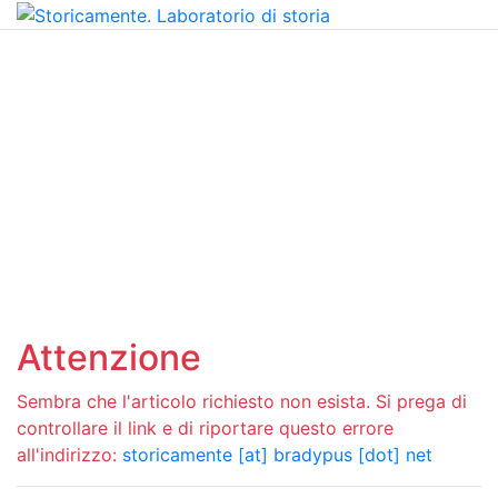
Attenzione
Sembra che l'articolo richiesto non esista. Si prega di
controllare il link e di riportare questo errore
all'indirizzo:
storicamente [at] bradypus [dot] net