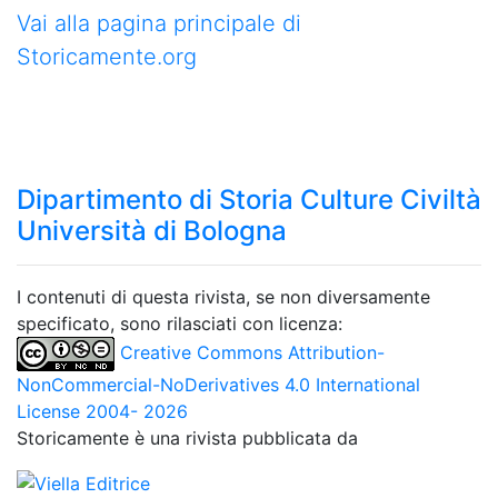
Vai alla pagina principale di
Storicamente.org
Dipartimento di Storia Culture Civiltà
Università di Bologna
I contenuti di questa rivista, se non diversamente
specificato, sono rilasciati con licenza:
Creative Commons Attribution-
NonCommercial-NoDerivatives 4.0 International
License 2004- 2026
Storicamente è una rivista pubblicata da