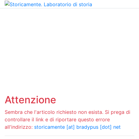
Attenzione
Sembra che l'articolo richiesto non esista. Si prega di
controllare il link e di riportare questo errore
all'indirizzo:
storicamente [at] bradypus [dot] net