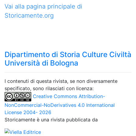
Vai alla pagina principale di
Storicamente.org
Dipartimento di Storia Culture Civiltà
Università di Bologna
I contenuti di questa rivista, se non diversamente
specificato, sono rilasciati con licenza:
Creative Commons Attribution-
NonCommercial-NoDerivatives 4.0 International
License 2004- 2026
Storicamente è una rivista pubblicata da