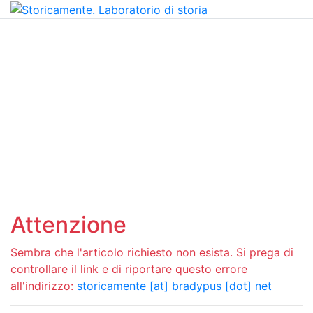
Attenzione
Sembra che l'articolo richiesto non esista. Si prega di
controllare il link e di riportare questo errore
all'indirizzo:
storicamente [at] bradypus [dot] net