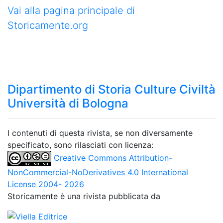
Vai alla pagina principale di
Storicamente.org
Dipartimento di Storia Culture Civiltà
Università di Bologna
I contenuti di questa rivista, se non diversamente
specificato, sono rilasciati con licenza:
Creative Commons Attribution-
NonCommercial-NoDerivatives 4.0 International
License 2004- 2026
Storicamente è una rivista pubblicata da