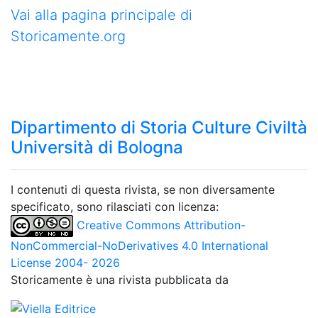
Vai alla pagina principale di
Storicamente.org
Dipartimento di Storia Culture Civiltà
Università di Bologna
I contenuti di questa rivista, se non diversamente
specificato, sono rilasciati con licenza:
Creative Commons Attribution-
NonCommercial-NoDerivatives 4.0 International
License 2004- 2026
Storicamente è una rivista pubblicata da