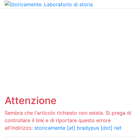
Attenzione
Sembra che l'articolo richiesto non esista. Si prega di
controllare il link e di riportare questo errore
all'indirizzo:
storicamente [at] bradypus [dot] net