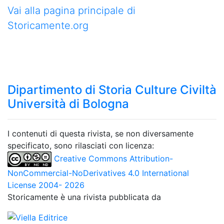
Vai alla pagina principale di
Storicamente.org
Dipartimento di Storia Culture Civiltà
Università di Bologna
I contenuti di questa rivista, se non diversamente
specificato, sono rilasciati con licenza:
Creative Commons Attribution-
NonCommercial-NoDerivatives 4.0 International
License 2004- 2026
Storicamente è una rivista pubblicata da