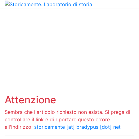
Attenzione
Sembra che l'articolo richiesto non esista. Si prega di
controllare il link e di riportare questo errore
all'indirizzo:
storicamente [at] bradypus [dot] net