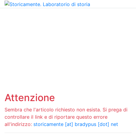
Attenzione
Sembra che l'articolo richiesto non esista. Si prega di
controllare il link e di riportare questo errore
all'indirizzo:
storicamente [at] bradypus [dot] net