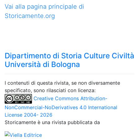
Vai alla pagina principale di
Storicamente.org
Dipartimento di Storia Culture Civiltà
Università di Bologna
I contenuti di questa rivista, se non diversamente
specificato, sono rilasciati con licenza:
Creative Commons Attribution-
NonCommercial-NoDerivatives 4.0 International
License 2004- 2026
Storicamente è una rivista pubblicata da