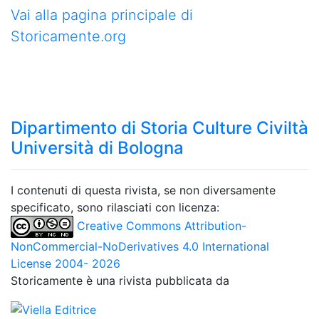
Vai alla pagina principale di
Storicamente.org
Dipartimento di Storia Culture Civiltà
Università di Bologna
I contenuti di questa rivista, se non diversamente
specificato, sono rilasciati con licenza:
Creative Commons Attribution-
NonCommercial-NoDerivatives 4.0 International
License 2004- 2026
Storicamente è una rivista pubblicata da