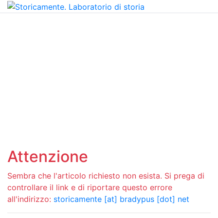
Attenzione
Sembra che l'articolo richiesto non esista. Si prega di
controllare il link e di riportare questo errore
all'indirizzo:
storicamente [at] bradypus [dot] net