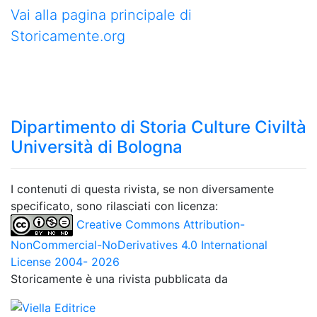
Vai alla pagina principale di
Storicamente.org
Dipartimento di Storia Culture Civiltà
Università di Bologna
I contenuti di questa rivista, se non diversamente
specificato, sono rilasciati con licenza:
Creative Commons Attribution-
NonCommercial-NoDerivatives 4.0 International
License 2004- 2026
Storicamente è una rivista pubblicata da