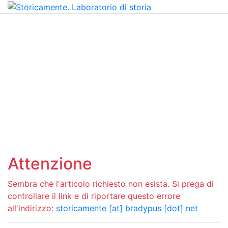
Attenzione
Sembra che l'articolo richiesto non esista. Si prega di
controllare il link e di riportare questo errore
all'indirizzo:
storicamente [at] bradypus [dot] net