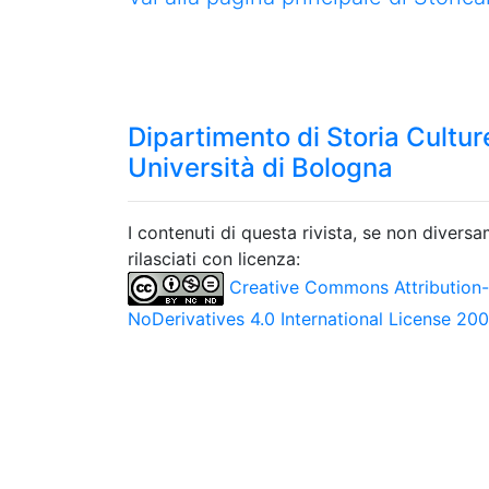
Dipartimento di Storia Culture
Università di Bologna
I contenuti di questa rivista, se non divers
rilasciati con licenza:
Creative Commons Attribution
NoDerivatives 4.0 International License 20