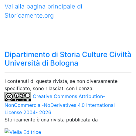
Vai alla pagina principale di
Storicamente.org
Dipartimento di Storia Culture Civiltà
Università di Bologna
I contenuti di questa rivista, se non diversamente
specificato, sono rilasciati con licenza:
Creative Commons Attribution-
NonCommercial-NoDerivatives 4.0 International
License 2004- 2026
Storicamente è una rivista pubblicata da