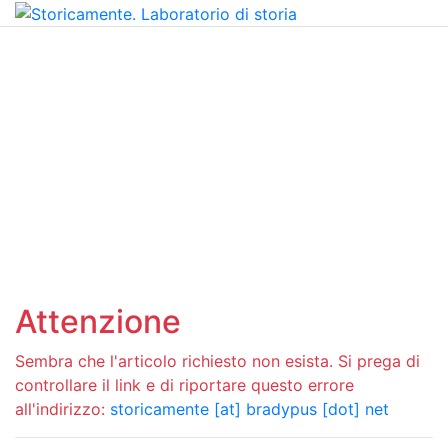
Attenzione
Sembra che l'articolo richiesto non esista. Si prega di
controllare il link e di riportare questo errore
all'indirizzo:
storicamente [at] bradypus [dot] net