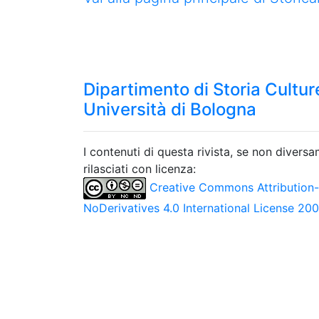
Dipartimento di Storia Culture
Università di Bologna
I contenuti di questa rivista, se non divers
rilasciati con licenza:
Creative Commons Attribution
NoDerivatives 4.0 International License 20